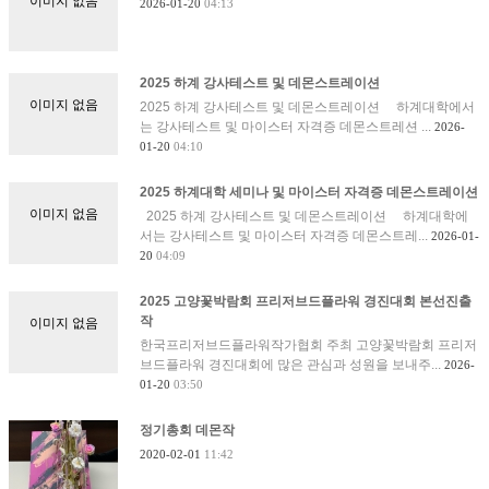
이미지 없음
2026-01-20
04:13
2025 하계 강사테스트 및 데몬스트레이션
이미지 없음
2025 하계 강사테스트 및 데몬스트레이션 하계대학에서
는 강사테스트 및 마이스터 자격증 데몬스트레션 ...
2026-
01-20
04:10
2025 하계대학 세미나 및 마이스터 자격증 데몬스트레이션
이미지 없음
2025 하계 강사테스트 및 데몬스트레이션 하계대학에
서는 강사테스트 및 마이스터 자격증 데몬스트레...
2026-01-
20
04:09
2025 고양꽃박람회 프리저브드플라워 경진대회 본선진출
작
이미지 없음
한국프리저브드플라워작가협회 주최 고양꽃박람회 프리저
브드플라워 경진대회에 많은 관심과 성원을 보내주...
2026-
01-20
03:50
정기총회 데몬작
2020-02-01
11:42