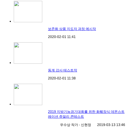
보존화 상품 지도자 과정 예시작
2020-02-01
11:41
동계 강사 테스트작
2020-02-01
11:38
2019 지방기능경기대회를 위한 화훼장식 데몬스트
레이션 쥬얼리 콘테스트
우수상 작가 - 신현정
2019-03-13
13:46