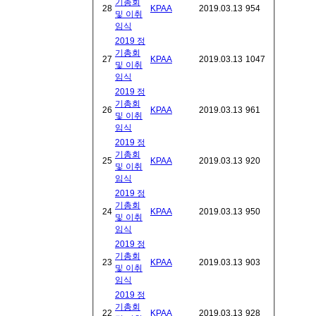
기총회
28
KPAA
2019.03.13
954
및 이취
임식
2019 정
기총회
27
KPAA
2019.03.13
1047
및 이취
임식
2019 정
기총회
26
KPAA
2019.03.13
961
및 이취
임식
2019 정
기총회
25
KPAA
2019.03.13
920
및 이취
임식
2019 정
기총회
24
KPAA
2019.03.13
950
및 이취
임식
2019 정
기총회
23
KPAA
2019.03.13
903
및 이취
임식
2019 정
기총회
22
KPAA
2019.03.13
928